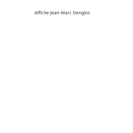
Affiche Jean-Marc Denglos