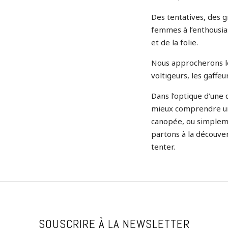
Des tentatives, des 
femmes à l’enthousia
et de la folie.
Nous approcherons le
voltigeurs, les gaffeu
Dans l’optique d’une
mieux comprendre une
canopée, ou simpleme
partons à la découver
tenter.
SOUSCRIRE À LA NEWSLETTER