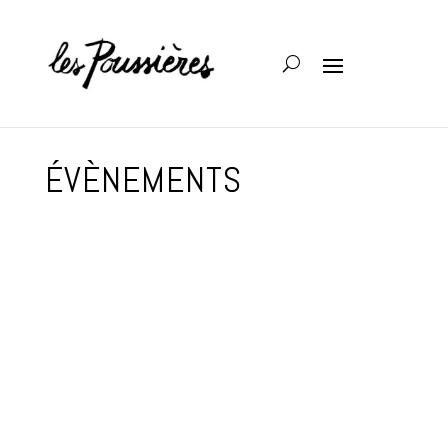
ÉVÈNEMENTS