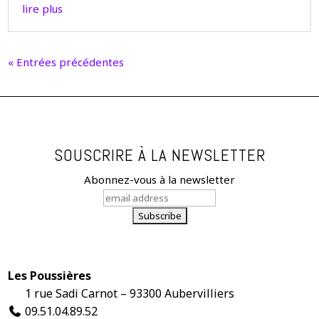
lire plus
« Entrées précédentes
SOUSCRIRE À LA NEWSLETTER
Abonnez-vous à la newsletter
Les Poussières
1 rue Sadi Carnot – 93300 Aubervilliers
09.51.04.89.52