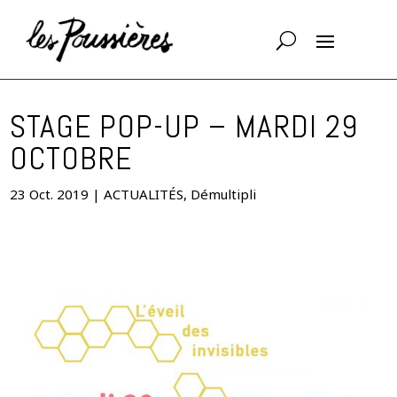
STAGE POP-UP – MARDI 29
OCTOBRE
23 Oct. 2019
|
ACTUALITÉS
,
Démultipli