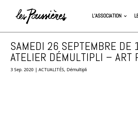
L’ASSOCIATION
L
SAMEDI 26 SEPTEMBRE DE 
ATELIER DÉMULTIPLI – ART
3 Sep. 2020
|
ACTUALITÉS
,
Démultipli