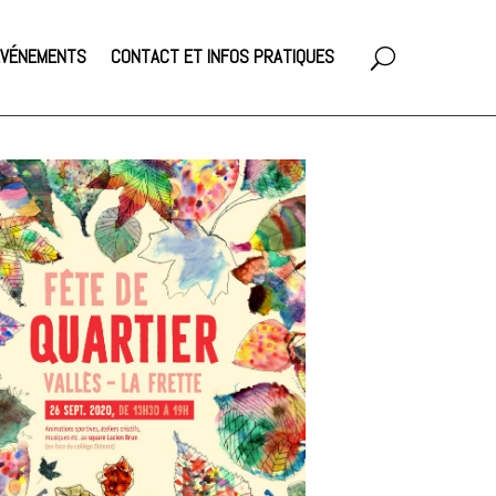
 ÉVÉNEMENTS
CONTACT ET INFOS PRATIQUES