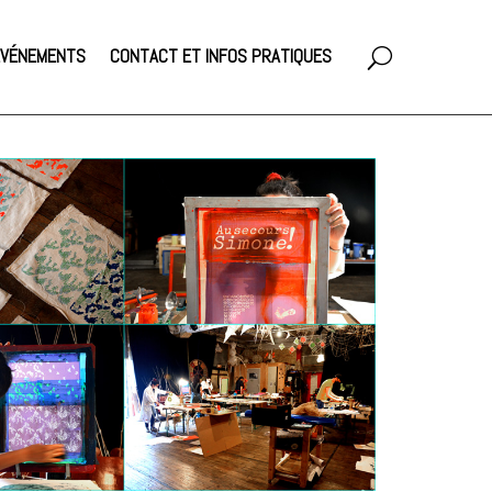
 ÉVÉNEMENTS
CONTACT ET INFOS PRATIQUES