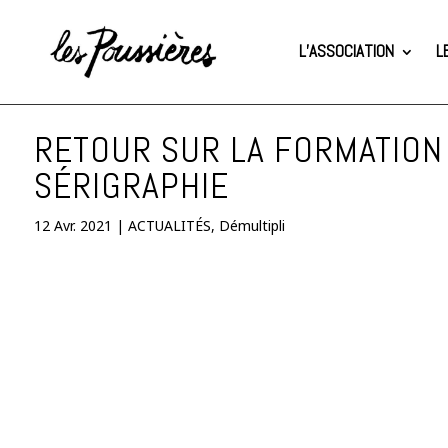
L’ASSOCIATION
L
RETOUR SUR LA FORMATION
SÉRIGRAPHIE
12 Avr. 2021
|
ACTUALITÉS
,
Démultipli