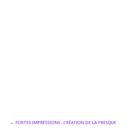
←
FORTES IMPRESSIONS : CRÉATION DE LA FRESQUE