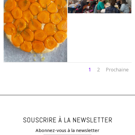
1
2
Prochaine
SOUSCRIRE À LA NEWSLETTER
Abonnez-vous à la newsletter