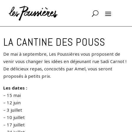
LA CANTINE DES POUSS
De mai à septembre, Les Poussières vous proposent de
venir vous changer les idées en déjeunant rue Sadi Carnot !
De délicieux repas, concoctés par Amel, vous seront
proposés à petits prix.
Les dates :
– 15 mai
– 12 juin
– 3 juillet
– 10 juillet
– 17 juillet