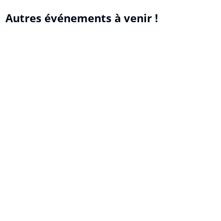
Autres événements à venir !