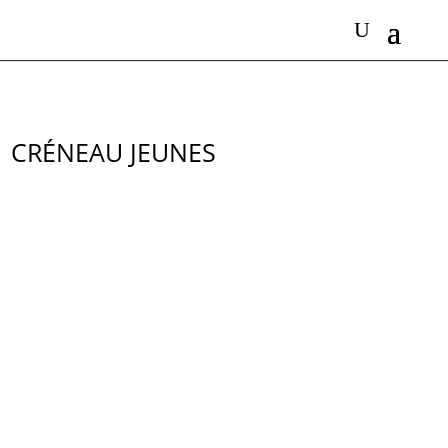
CRÉNEAU JEUNES