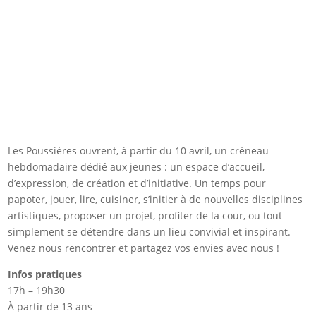
Les Poussières ouvrent, à partir du 10 avril, un créneau
hebdomadaire dédié aux jeunes : un espace d’accueil,
d’expression, de création et d’initiative. Un temps pour
papoter, jouer, lire, cuisiner, s’initier à de nouvelles disciplines
artistiques, proposer un projet, profiter de la cour, ou tout
simplement se détendre dans un lieu convivial et inspirant.
Venez nous rencontrer et partagez vos envies avec nous !
Infos pratiques
17h – 19h30
À partir de 13 ans