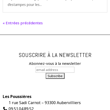
d’estampes pour les...
« Entrées précédentes
SOUSCRIRE À LA NEWSLETTER
Abonnez-vous à la newsletter
Les Poussières
1 rue Sadi Carnot – 93300 Aubervilliers
09.51.04.89.52