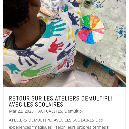
RETOUR SUR LES ATELIERS DEMULTIPLI
AVEC LES SCOLAIRES
Mar 22, 2023
|
ACTUALITÉS
,
Démultipli
ATELIERS DEMULTIPLI AVEC LES SCOLAIRES Des
expériences “magiques” (selon leurs propres termes !)