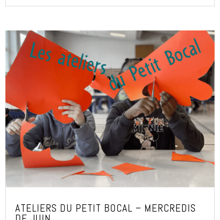
ATELIERS DU PETIT BOCAL – MERCREDIS
DE JUIN