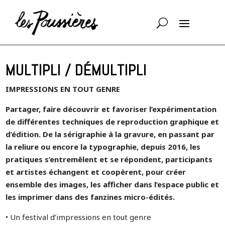
MULTIPLI / DÉMULTIPLI
IMPRESSIONS EN TOUT GENRE
Partager, faire découvrir et favoriser l’expérimentation
de différentes techniques de reproduction graphique et
d’édition. De la sérigraphie à la gravure, en passant par
la reliure ou encore la typographie, depuis 2016, les
pratiques s’entremêlent et se répondent, participants
et artistes échangent et coopèrent, pour créer
ensemble des images, les afficher dans l’espace public et
les imprimer dans des fanzines micro-édités.
• Un festival d’impressions en tout genre