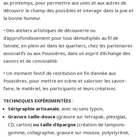
au printemps, pour permettre aux unes et aux autres de
découvrir le champ des possibles et interagir dans la joie et
la bonne humeur.
• Des ateliers artistiques de découverte ou
d’approfondissement pour tous démultipliés au fil de
l’année, en plein air dans les quartiers, chez les partenaires
associatifs ou aux Poussières, dans un esprit d’échange des
savoirs et de convivialité.
• Un moment festif de restitution en fin d’année aux
Poussières, pour mettre en scène et valoriser les savoir-
faire, le matériel, les participants et leurs créations.
TECHNIQUES EXPÉRIMENTÉES
:
Sérigraphie artisanale
, avec ou sans typon,
Gravure taille-douce
(gravure sur tetrapak, plexiglas,
CD, carton)
ou taille d’épargne
(création de tampons-
gomme, collagraphie, gravure sur mousse, polystyrène,