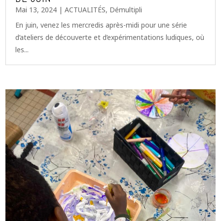
Mai 13, 2024
|
ACTUALITÉS
,
Démultipli
En juin, venez les mercredis après-midi pour une série
d’ateliers de découverte et d’expérimentations ludiques, où
les...