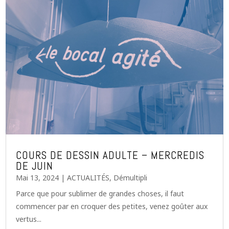
COURS DE DESSIN ADULTE – MERCREDIS
DE JUIN
Mai 13, 2024
|
ACTUALITÉS
,
Démultipli
Parce que pour sublimer de grandes choses, il faut
commencer par en croquer des petites, venez goûter aux
vertus...