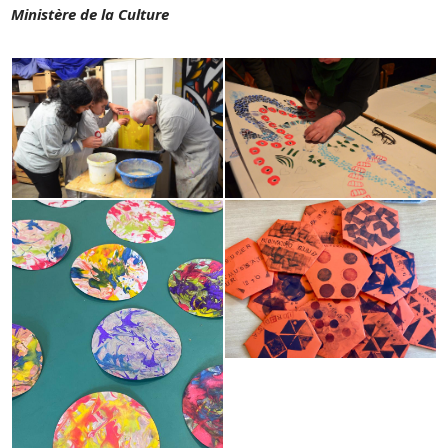
Ministère de la Culture