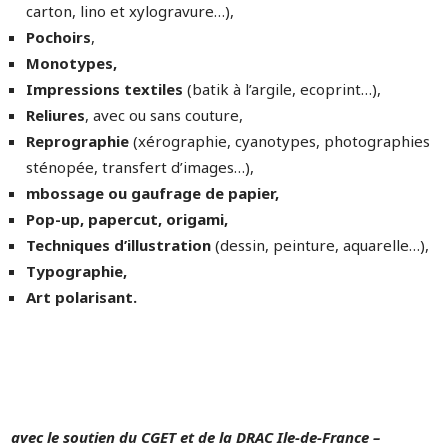
carton, lino et xylogravure…),
Pochoirs
,
Monotypes,
Impressions textiles
(batik à l’argile, ecoprint…),
Reliures
, avec ou sans couture,
Reprographie
(xérographie, cyanotypes, photographies
sténopée, transfert d’images…),
mbossage ou gaufrage de papier,
Pop-up, papercut, origami,
Techniques d’illustration
(dessin, peinture, aquarelle…),
Typographie,
Art polarisant.
avec le soutien du CGET et de la DRAC Ile-de-France –